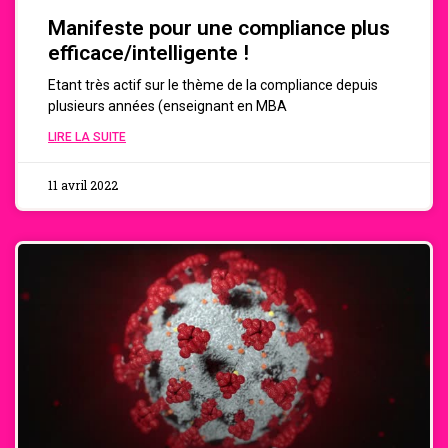
Manifeste pour une compliance plus
efficace/intelligente !
Etant très actif sur le thème de la compliance depuis
plusieurs années (enseignant en MBA
LIRE LA SUITE
11 avril 2022