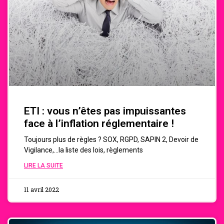
ETI : vous n’êtes pas impuissantes
face à l’inflation réglementaire !
Toujours plus de règles ? SOX, RGPD, SAPIN 2, Devoir de
Vigilance,…la liste des lois, règlements
LIRE LA SUITE
11 avril 2022