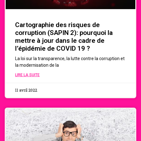
Cartographie des risques de
corruption (SAPIN 2): pourquoi la
mettre à jour dans le cadre de
l’épidémie de COVID 19 ?
La loi sur la transparence, la lutte contre la corruption et
la modernisation de la
LIRE LA SUITE
11 avril 2022