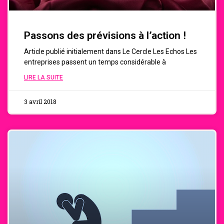
Passons des prévisions à l’action !
Article publié initialement dans Le Cercle Les Echos Les
entreprises passent un temps considérable à
LIRE LA SUITE
3 avril 2018