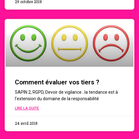
29 octobre 2018
Comment évaluer vos tiers ?
SAPIN 2, RGPD, Devoir de vigilance…la tendance est à
l’extension du domaine de la responsabilité
LIRE LA SUITE
24 avril 2018