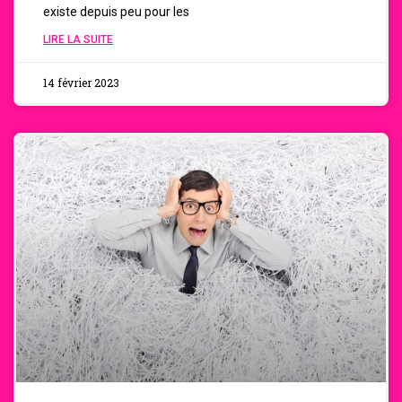
existe depuis peu pour les
LIRE LA SUITE
14 février 2023