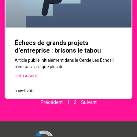
Échecs de grands projets
d’entreprise : brisons le tabou
Article publié initialement dans le Cercle Les Echos Il
n’est pas rare que plus de
LIRE LA SUITE
3 avril 2018
Précédent
1
2
Suivant