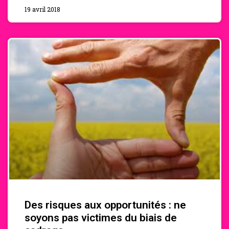
19 avril 2018
Des risques aux opportunités : ne
soyons pas victimes du biais de