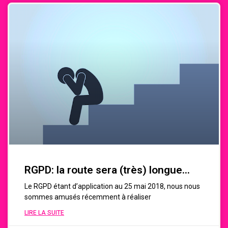
RGPD: la route sera (très) longue…
Le RGPD étant d’application au 25 mai 2018, nous nous
sommes amusés récemment à réaliser
LIRE LA SUITE