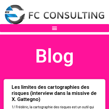
Blog
Les limites des cartographies des
risques (interview dans la missive de
X. Gattegno)
1/ Frédéric, la cartographie des risques est un outil qui