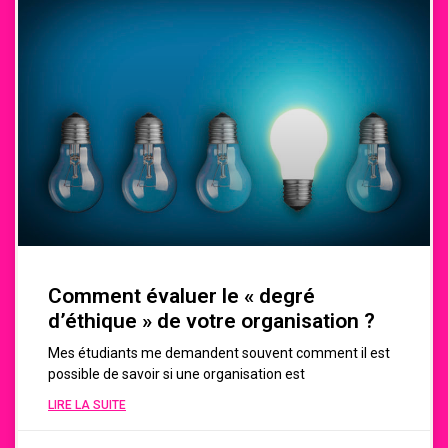
Comment évaluer le « degré
d’éthique » de votre organisation ?
Mes étudiants me demandent souvent comment il est
possible de savoir si une organisation est
LIRE LA SUITE