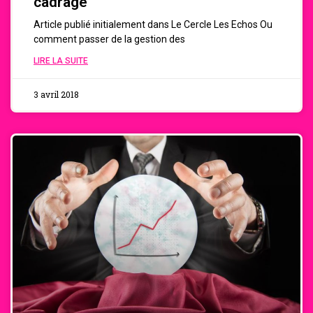
cadrage
Article publié initialement dans Le Cercle Les Echos Ou
comment passer de la gestion des
LIRE LA SUITE
3 avril 2018