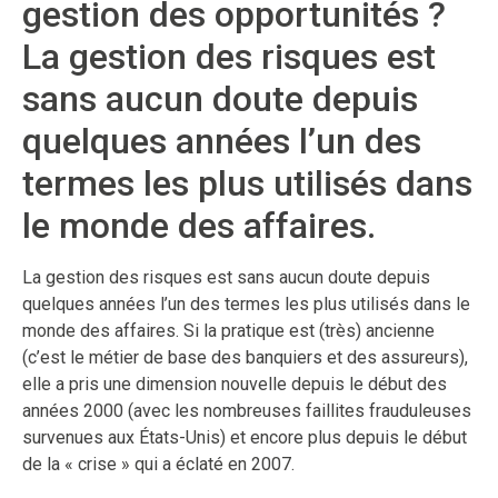
gestion des opportunités ?
La gestion des risques est
sans aucun doute depuis
quelques années l’un des
termes les plus utilisés dans
le monde des affaires.
La gestion des risques est sans aucun doute depuis
quelques années l’un des termes les plus utilisés dans le
monde des affaires. Si la pratique est (très) ancienne
(c’est le métier de base des banquiers et des assureurs),
elle a pris une dimension nouvelle depuis le début des
années 2000 (avec les nombreuses faillites frauduleuses
survenues aux États-Unis) et encore plus depuis le début
de la « crise » qui a éclaté en 2007.