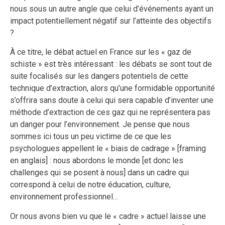
nous sous un autre angle que celui d’événements ayant un
impact potentiellement négatif sur l’atteinte des objectifs
?
À ce titre, le débat actuel en France sur les « gaz de
schiste » est très intéressant : les débats se sont tout de
suite focalisés sur les dangers potentiels de cette
technique d’extraction, alors qu’une formidable opportunité
s’offrira sans doute à celui qui sera capable d’inventer une
méthode d’extraction de ces gaz qui ne représentera pas
un danger pour l’environnement. Je pense que nous
sommes ici tous un peu victime de ce que les
psychologues appellent le « biais de cadrage » [framing
en anglais] : nous abordons le monde [et donc les
challenges qui se posent à nous] dans un cadre qui
correspond à celui de notre éducation, culture,
environnement professionnel…
Or nous avons bien vu que le « cadre » actuel laisse une