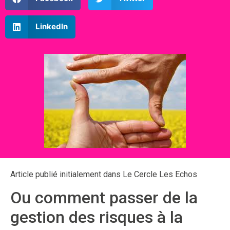
LinkedIn
Article publié initialement dans Le Cercle Les Echos
Ou comment passer de la
gestion des risques à la