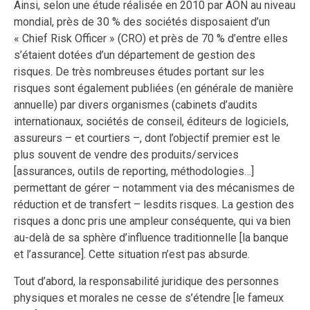
Ainsi, selon une étude réalisée en 2010 par AON au niveau
mondial, près de 30 % des sociétés disposaient d’un
« Chief Risk Officer » (CRO) et près de 70 % d’entre elles
s’étaient dotées d’un département de gestion des
risques. De très nombreuses études portant sur les
risques sont également publiées (en générale de manière
annuelle) par divers organismes (cabinets d’audits
internationaux, sociétés de conseil, éditeurs de logiciels,
assureurs – et courtiers –, dont l’objectif premier est le
plus souvent de vendre des produits/services
[assurances, outils de reporting, méthodologies…]
permettant de gérer – notamment via des mécanismes de
réduction et de transfert – lesdits risques. La gestion des
risques a donc pris une ampleur conséquente, qui va bien
au-delà de sa sphère d’influence traditionnelle [la banque
et l’assurance]. Cette situation n’est pas absurde.
Tout d’abord, la responsabilité juridique des personnes
physiques et morales ne cesse de s’étendre [le fameux