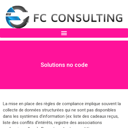
Solutions no code
La mise en place des règles de compliance implique souvent la
collecte de données structurées qui ne sont pas disponibles
dans les systèmes d’information (ex: liste des cadeaux reçus,
liste des conflits d’intérêts, registre des associations