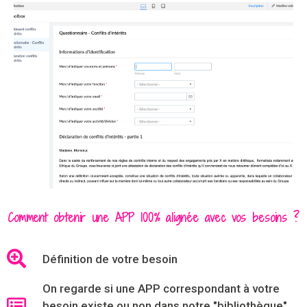
Comment obtenir une APP 100% alignée avec vos besoins ?
Définition de votre besoin
On regarde si une APP correspondant à votre
besoin existe ou non dans notre "bibliothèque"