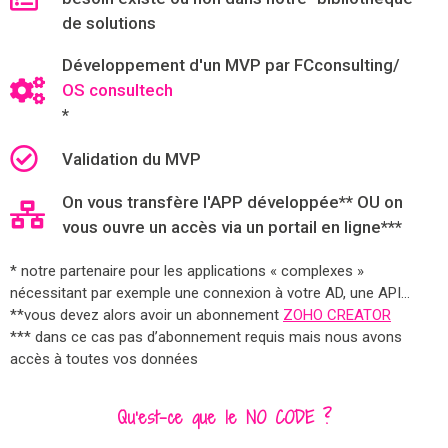
de solutions
Développement d'un MVP par FCconsulting/
OS consultech
*
Validation du MVP
On vous transfère l'APP développée** OU on
vous ouvre un accès via un portail en ligne***
* notre partenaire pour les applications « complexes »
nécessitant par exemple une connexion à votre AD, une API…
**vous devez alors avoir un abonnement
ZOHO CREATOR
*** dans ce cas pas d’abonnement requis mais nous avons
accès à toutes vos données
Qu’est-ce que le NO CODE ?