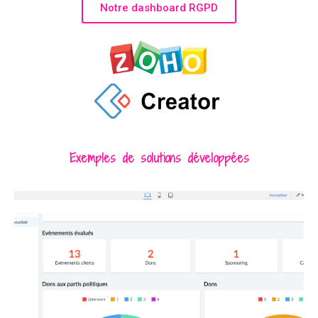
Notre dashboard RGPD
Exemples de solutions développées