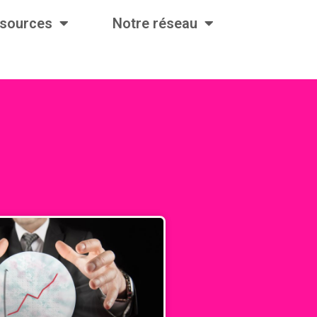
ssources
Notre réseau