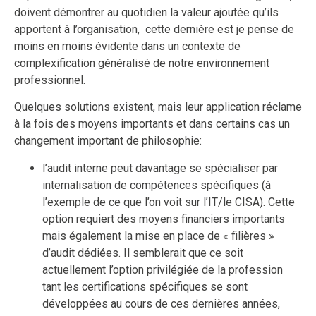
doivent démontrer au quotidien la valeur ajoutée qu’ils
apportent à l’organisation, cette dernière est je pense de
moins en moins évidente dans un contexte de
complexification généralisé de notre environnement
professionnel.
Quelques solutions existent, mais leur application réclame
à la fois des moyens importants et dans certains cas un
changement important de philosophie:
l’audit interne peut davantage se spécialiser par
internalisation de compétences spécifiques (à
l’exemple de ce que l’on voit sur l’IT/le CISA). Cette
option requiert des moyens financiers importants
mais également la mise en place de « filières »
d’audit dédiées. Il semblerait que ce soit
actuellement l’option privilégiée de la profession
tant les certifications spécifiques se sont
développées au cours de ces dernières années,