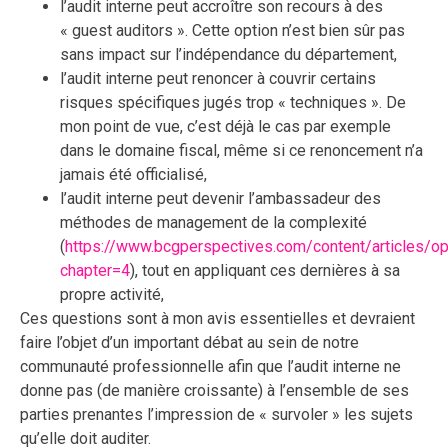
l’audit interne peut accroître son recours à des
« guest auditors ». Cette option n’est bien sûr pas
sans impact sur l’indépendance du département,
l’audit interne peut renoncer à couvrir certains
risques spécifiques jugés trop « techniques ». De
mon point de vue, c’est déjà le cas par exemple
dans le domaine fiscal, même si ce renoncement n’a
jamais été officialisé,
l’audit interne peut devenir l’ambassadeur des
méthodes de management de la complexité
(
https://www.bcgperspectives.com/content/articles/o
chapter=4
), tout en appliquant ces dernières à sa
propre activité,
Ces questions sont à mon avis essentielles et devraient
faire l’objet d’un important débat au sein de notre
communauté professionnelle afin que l’audit interne ne
donne pas (de manière croissante) à l’ensemble de ses
parties prenantes l’impression de « survoler » les sujets
qu’elle doit auditer.