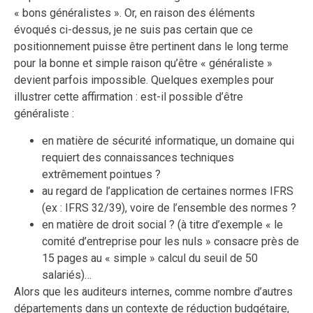
« bons généralistes ». Or, en raison des éléments
évoqués ci-dessus, je ne suis pas certain que ce
positionnement puisse être pertinent dans le long terme
pour la bonne et simple raison qu’être « généraliste »
devient parfois impossible. Quelques exemples pour
illustrer cette affirmation : est-il possible d’être
généraliste :
en matière de sécurité informatique, un domaine qui
requiert des connaissances techniques
extrêmement pointues ?
au regard de l’application de certaines normes IFRS
(ex : IFRS 32/39), voire de l’ensemble des normes ?
en matière de droit social ? (à titre d’exemple « le
comité d’entreprise pour les nuls » consacre près de
15 pages au « simple » calcul du seuil de 50
salariés)…
Alors que les auditeurs internes, comme nombre d’autres
départements dans un contexte de réduction budgétaire,