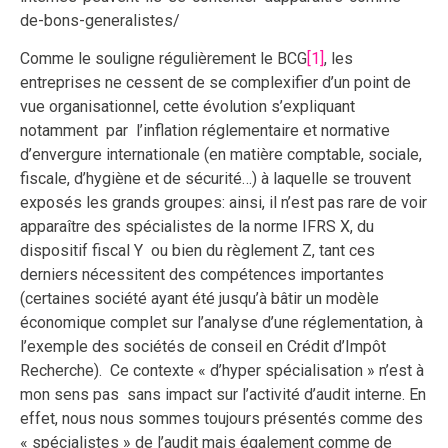
de-bons-generalistes/
Comme le souligne régulièrement le BCG
[1]
, les
entreprises ne cessent de se complexifier d’un point de
vue organisationnel, cette évolution s’expliquant
notamment par l’inflation réglementaire et normative
d’envergure internationale (en matière comptable, sociale,
fiscale, d’hygiène et de sécurité…) à laquelle se trouvent
exposés les grands groupes: ainsi, il n’est pas rare de voir
apparaître des spécialistes de la norme IFRS X, du
dispositif fiscal Y ou bien du règlement Z, tant ces
derniers nécessitent des compétences importantes
(certaines société ayant été jusqu’à bâtir un modèle
économique complet sur l’analyse d’une réglementation, à
l’exemple des sociétés de conseil en Crédit d’Impôt
Recherche). Ce contexte « d’hyper spécialisation » n’est à
mon sens pas sans impact sur l’activité d’audit interne. En
effet, nous nous sommes toujours présentés comme des
« spécialistes » de l’audit mais également comme de